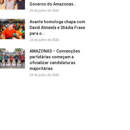
Governo do Amazonas...
25 de julho de 2026
Avante homologa chapa com
David Almeida e Shádia Fraxe
para o...
23 de julho de 2026
AMAZONAS – Convenções
partidárias começam a
oficializar candidaturas
majoritárias
23 de julho de 2026