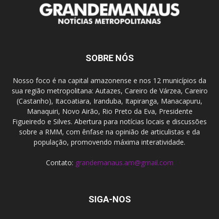
SOBRE NÓS
Nosso foco é na capital amazonense e nos 12 municípios da
sua região metropolitana: Autazes, Careiro de Várzea, Careiro
(Castanho), Itacoatiara, Iranduba, Itapiranga, Manacapuru,
Manaquiri, Novo Airão, Rio Preto da Eva, Presidente
Figueiredo e Silves. Abertura para notícias locais e discussões
sobre a RMM, com ênfase na opinião de articulistas e da
população, promovendo máxima interatividade.
Contato:
grandemanaus.am@gmail.com
SIGA-NOS