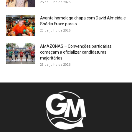
25 de julho de 2026
Avante homologa chapa com David Almeida e
Shádia Fraxe para o...
23 de julho de 2026
AMAZONAS – Convenções partidárias
começam a oficializar candidaturas
majoritárias
23 de julho de 2026