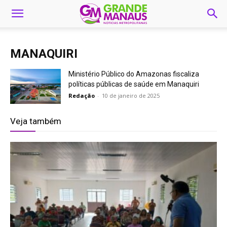
MANAQUIRI
Ministério Público do Amazonas fiscaliza
políticas públicas de saúde em Manaquiri
Redação
-
10 de janeiro de 2025
Veja também