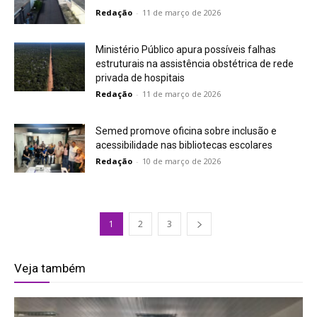
Redação
-
11 de março de 2026
Ministério Público apura possíveis falhas
estruturais na assistência obstétrica de rede
privada de hospitais
Redação
-
11 de março de 2026
Semed promove oficina sobre inclusão e
acessibilidade nas bibliotecas escolares
Redação
-
10 de março de 2026
1
2
3
Veja também