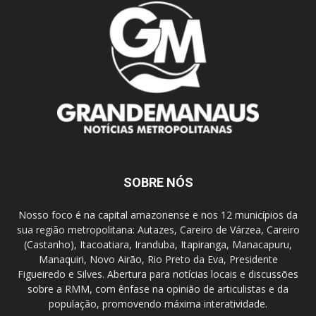
SOBRE NÓS
Nosso foco é na capital amazonense e nos 12 municípios da
sua região metropolitana: Autazes, Careiro de Várzea, Careiro
(Castanho), Itacoatiara, Iranduba, Itapiranga, Manacapuru,
Manaquiri, Novo Airão, Rio Preto da Eva, Presidente
Figueiredo e Silves. Abertura para notícias locais e discussões
sobre a RMM, com ênfase na opinião de articulistas e da
população, promovendo máxima interatividade.