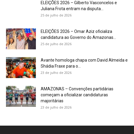
ELEIÇÕES 2026 – Gilberto Vasconcelos e
Juliana Frota entram na disputa...
25 de julho de 2026
ELEIÇÕES 2026 – Omar Aziz oficializa
candidatura ao Governo do Amazonas...
25 de julho de 2026
Avante homologa chapa com David Almeida e
Shádia Fraxe para o...
23 de julho de 2026
AMAZONAS – Convenções partidárias
começam a oficializar candidaturas
majoritárias
23 de julho de 2026