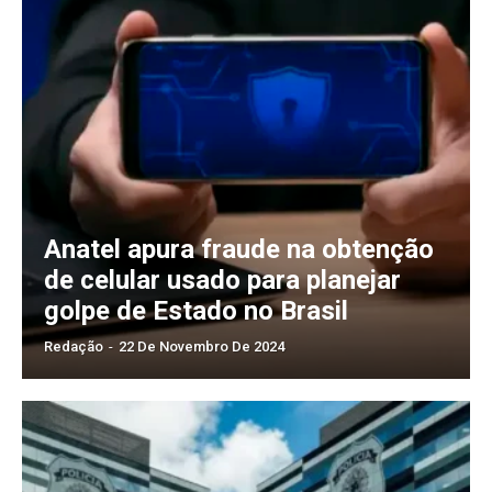
Anatel apura fraude na obtenção
de celular usado para planejar
golpe de Estado no Brasil
Redação
-
22 De Novembro De 2024