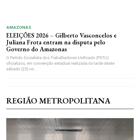
AMAZONAS
ELEIÇÕES 2026 – Gilberto Vasconcelos e
Juliana Frota entram na disputa pelo
Governo do Amazonas
O Partido Socialista dos Trabalhadores Unificado (PSTU)
oficializou, em convenção estadual realizada na tarde deste
sábado (25) no...
REGIÃO METROPOLITANA