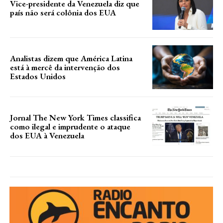
Vice-presidente da Venezuela diz que
país não será colônia dos EUA
Analistas dizem que América Latina
está à mercê da intervenção dos
Estados Unidos
Jornal The New York Times classifica
como ilegal e imprudente o ataque
dos EUA à Venezuela