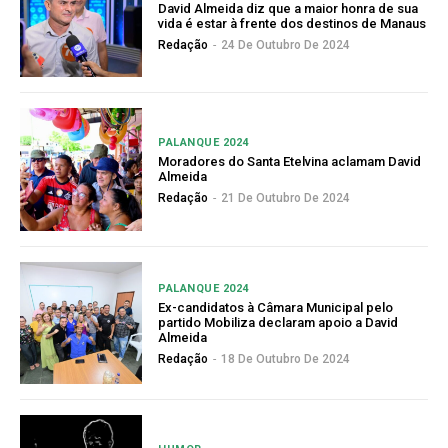
David Almeida diz que a maior honra de sua
vida é estar à frente dos destinos de Manaus
Redação
-
24 De Outubro De 2024
PALANQUE 2024
Moradores do Santa Etelvina aclamam David
Almeida
Redação
-
21 De Outubro De 2024
PALANQUE 2024
Ex-candidatos à Câmara Municipal pelo
partido Mobiliza declaram apoio a David
Almeida
Redação
-
18 De Outubro De 2024