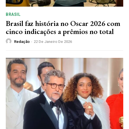
BRASIL
Brasil faz história no Oscar 2026 com
cinco indicações a prêmios no total
Redação
-
22 De Janeiro De 2026