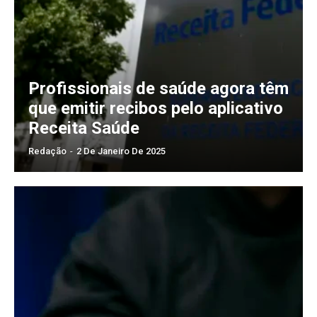
Profissionais de saúde agora têm
que emitir recibos pelo aplicativo
Receita Saúde
Redação
-
2 De Janeiro De 2025