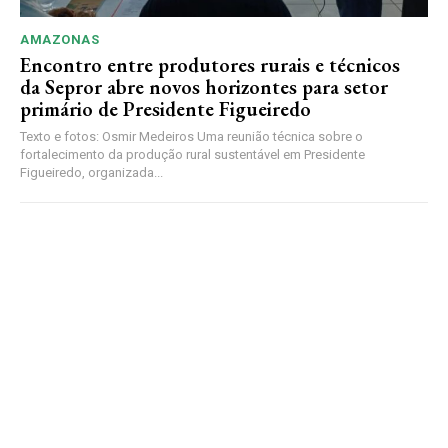
AMAZONAS
Encontro entre produtores rurais e técnicos
da Sepror abre novos horizontes para setor
primário de Presidente Figueiredo
Texto e fotos: Osmir Medeiros Uma reunião técnica sobre o
fortalecimento da produção rural sustentável em Presidente
Figueiredo, organizada...