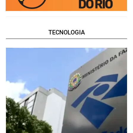
TECNOLOGIA