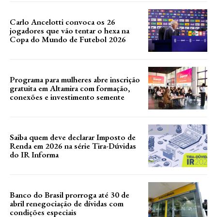
Carlo Ancelotti convoca os 26
jogadores que vão tentar o hexa na
Copa do Mundo de Futebol 2026
Programa para mulheres abre inscrição
gratuita em Altamira com formação,
conexões e investimento semente
Saiba quem deve declarar Imposto de
Renda em 2026 na série Tira-Dúvidas
do IR Informa
Banco do Brasil prorroga até 30 de
abril renegociação de dívidas com
condições especiais