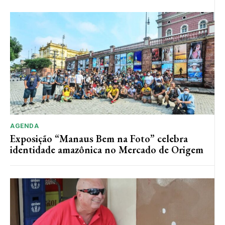
AGENDA
Exposição “Manaus Bem na Foto” celebra
identidade amazônica no Mercado de Origem