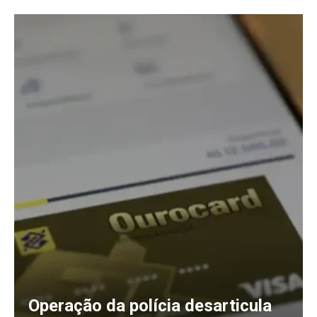
Operação da polícia desarticula