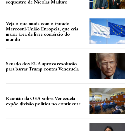
sequestro de Nícolas Maduro
Veja o que muda com o tratado
Mercosul-União Europeia, que cria
maior área de livre comércio do
mundo
Senado dos EUA aprova resolução
para barrar Trump contra Venezuela
Reunião da OEA sobre Venezuela
expõe divisão política no continente