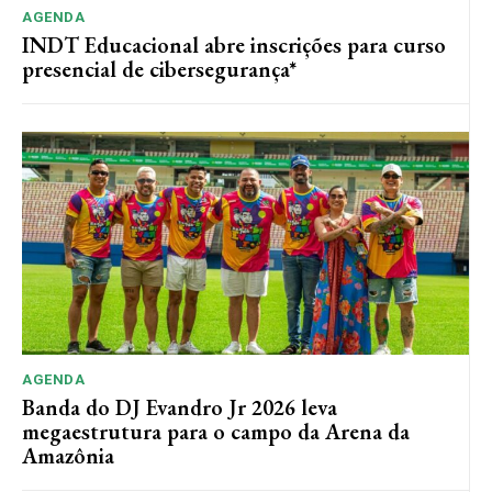
AGENDA
INDT Educacional abre inscrições para curso
presencial de cibersegurança*
AGENDA
Banda do DJ Evandro Jr 2026 leva
megaestrutura para o campo da Arena da
Amazônia