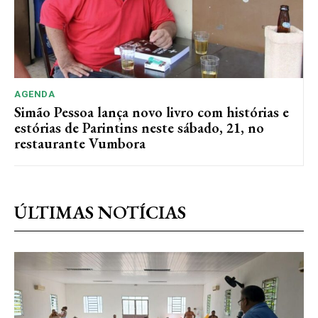
AGENDA
Simão Pessoa lança novo livro com histórias e
estórias de Parintins neste sábado, 21, no
restaurante Vumbora
ÚLTIMAS NOTÍCIAS