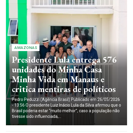
AMAZONAS
Presidente Lula entrega 576
unidades do Minha Casa
Minha Vida em Manaus e
critica mentiras de políticos
Pedro Peduzzi (Agência Brasil) Publicado em 26/05/2026
- 13:56 O presidente Luiz Inácio Lula da Silva afirmou que o
Brasil poderia estar “muito melhor”, caso a população não
tivesse sido influenciada,...