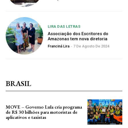
LIRA DAS LETRAS
Associação dos Escritores do
Amazonas tem nova diretoria
Franciná Lira
-
7 De Agosto De 2024
BRASIL
MOVE – Governo Lula cria programa
de R$ 30 bilhões para motoristas de
aplicativos e taxistas