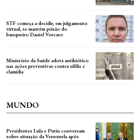
STF começa a decidir, em julgamento
virtual, se mantém prisão do
banqueiro Daniel Vorcaro
Ministério da Saúde adota antibiótico
nas ações preventivas contra sífilis e
clamídia
MUNDO
Presidentes Lula e Putin conversam
sobre situação da Venezuela após