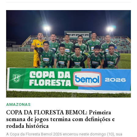
AMAZONAS
COPA DA FLORESTA BEMOL: Primeira
semana de jogos termina com definições e
rodada histórica
A Copa da Floresta Bemol 2026 encerrou neste domingo (10), sua