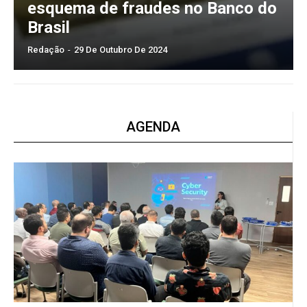
esquema de fraudes no Banco do
Brasil
Redação
-
29 De Outubro De 2024
AGENDA