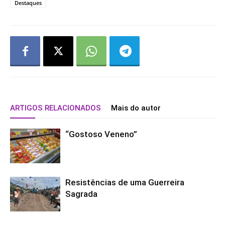
Destaques
ARTIGOS RELACIONADOS
Mais do autor
“Gostoso Veneno”
Resistências de uma Guerreira
Sagrada