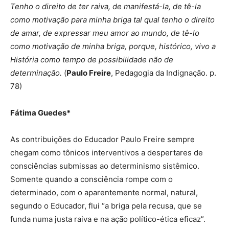
Tenho o direito de ter raiva, de manifestá-la, de tê-la
como motivação para minha briga tal qual tenho o direito
de amar, de expressar meu amor ao mundo, de tê-lo
como motivação de minha briga, porque, histórico, vivo a
História como tempo de possibilidade não de
determinação.
(
Paulo Freire
, Pedagogia da Indignação. p.
78)
Fátima Guedes*
As contribuições do Educador Paulo Freire sempre
chegam como tônicos interventivos a despertares de
consciências submissas ao determinismo sistêmico.
Somente quando a consciência rompe com o
determinado, com o aparentemente normal, natural,
segundo o Educador, flui “a briga pela recusa, que se
funda numa justa raiva e na ação político-ética eficaz”.