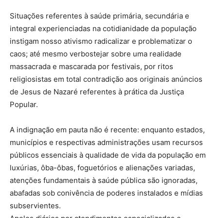
Situações referentes à saúde primária, secundária e
integral experienciadas na cotidianidade da população
instigam nosso ativismo radicalizar e problematizar o
caos; até mesmo verbostejar sobre uma realidade
massacrada e mascarada por festivais, por ritos
religiosistas em total contradição aos originais anúncios
de Jesus de Nazaré referentes à prática da Justiça
Popular.
A indignação em pauta não é recente: enquanto estados,
municípios e respectivas administrações usam recursos
públicos essenciais à qualidade de vida da população em
luxúrias, ôba-ôbas, foguetórios e alienações variadas,
atenções fundamentais à saúde pública são ignoradas,
abafadas sob conivência de poderes instalados e mídias
subservientes.