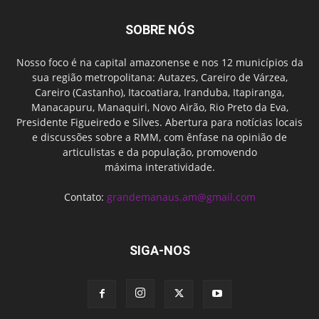
SOBRE NÓS
Nosso foco é na capital amazonense e nos 12 municípios da
sua região metropolitana: Autazes, Careiro de Várzea,
Careiro (Castanho), Itacoatiara, Iranduba, Itapiranga,
Manacapuru, Manaquiri, Novo Airão, Rio Preto da Eva,
Presidente Figueiredo e Silves. Abertura para notícias locais
e discussões sobre a RMM, com ênfase na opinião de
articulistas e da população, promovendo
máxima interatividade.
Contato:
grandemanaus.am@gmail.com
SIGA-NOS