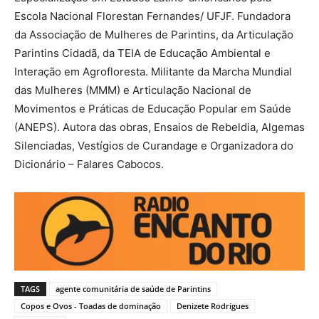
Escola Nacional Florestan Fernandes/ UFJF. Fundadora
da Associação de Mulheres de Parintins, da Articulação
Parintins Cidadã, da TEIA de Educação Ambiental e
Interação em Agrofloresta. Militante da Marcha Mundial
das Mulheres (MMM) e Articulação Nacional de
Movimentos e Práticas de Educação Popular em Saúde
(ANEPS). Autora das obras, Ensaios de Rebeldia, Algemas
Silenciadas, Vestígios de Curandage e Organizadora do
Dicionário – Falares Cabocos.
TAGS
agente comunitária de saúde de Parintins
Copos e Ovos - Toadas de dominação
Denizete Rodrigues