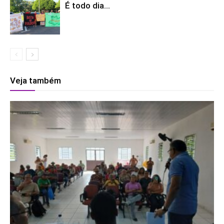
É todo dia…
Veja também