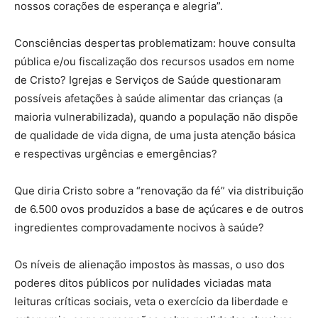
nossos corações de esperança e alegria”.
Consciências despertas problematizam: houve consulta
pública e/ou fiscalização dos recursos usados em nome
de Cristo? Igrejas e Serviços de Saúde questionaram
possíveis afetações à saúde alimentar das crianças (a
maioria vulnerabilizada), quando a população não dispõe
de qualidade de vida digna, de uma justa atenção básica
e respectivas urgências e emergências?
Que diria Cristo sobre a “renovação da fé” via distribuição
de 6.500 ovos produzidos a base de açúcares e de outros
ingredientes comprovadamente nocivos à saúde?
Os níveis de alienação impostos às massas, o uso dos
poderes ditos públicos por nulidades viciadas mata
leituras críticas sociais, veta o exercício da liberdade e