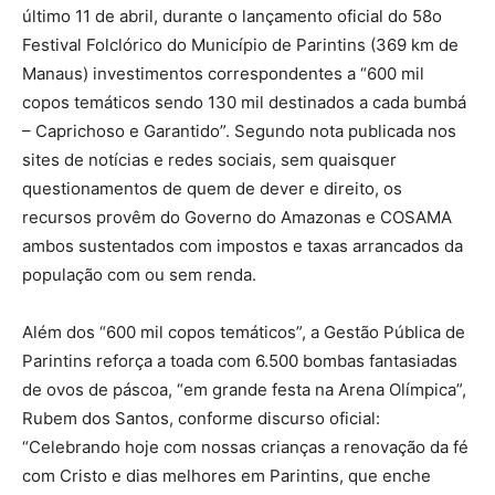
último 11 de abril, durante o lançamento oficial do 58o
Festival Folclórico do Município de Parintins (369 km de
Manaus) investimentos correspondentes a “600 mil
copos temáticos sendo 130 mil destinados a cada bumbá
– Caprichoso e Garantido”. Segundo nota publicada nos
sites de notícias e redes sociais, sem quaisquer
questionamentos de quem de dever e direito, os
recursos provêm do Governo do Amazonas e COSAMA
ambos sustentados com impostos e taxas arrancados da
população com ou sem renda.
Além dos “600 mil copos temáticos”, a Gestão Pública de
Parintins reforça a toada com 6.500 bombas fantasiadas
de ovos de páscoa, “em grande festa na Arena Olímpica”,
Rubem dos Santos, conforme discurso oficial:
“Celebrando hoje com nossas crianças a renovação da fé
com Cristo e dias melhores em Parintins, que enche