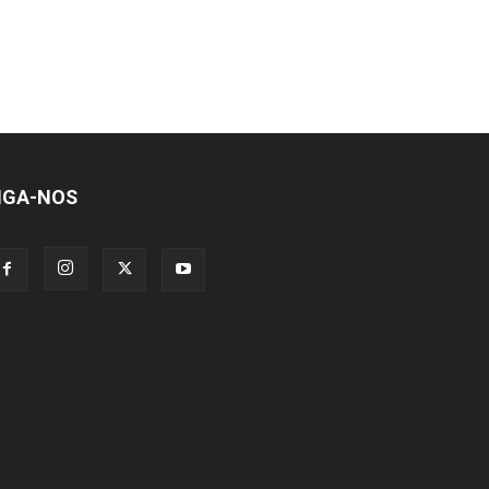
IGA-NOS