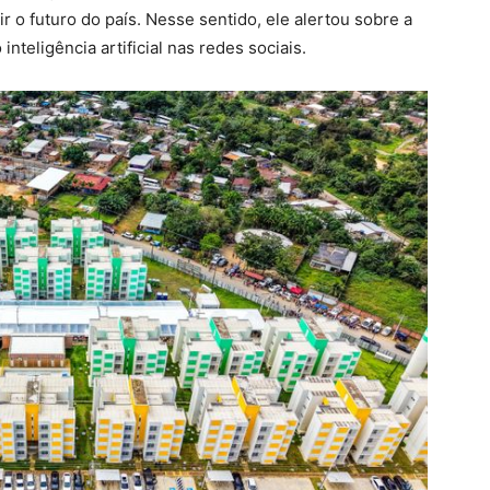
r o futuro do país. Nesse sentido, ele alertou sobre a
teligência artificial nas redes sociais.