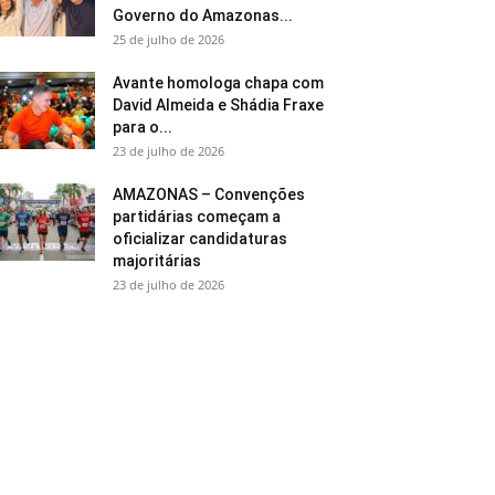
Governo do Amazonas...
25 de julho de 2026
Avante homologa chapa com
David Almeida e Shádia Fraxe
para o...
23 de julho de 2026
AMAZONAS – Convenções
partidárias começam a
oficializar candidaturas
majoritárias
23 de julho de 2026