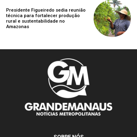
Presidente Figueiredo sedia reunião
técnica para fortalecer produção
rural e sustentabilidade no
Amazonas
SOBRE NÓS