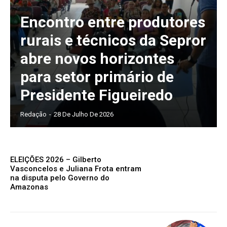
Encontro entre produtores
rurais e técnicos da Sepror
abre novos horizontes
para setor primário de
Presidente Figueiredo
Redação
-
28 De Julho De 2026
ELEIÇÕES 2026 – Gilberto
Vasconcelos e Juliana Frota entram
na disputa pelo Governo do
Amazonas