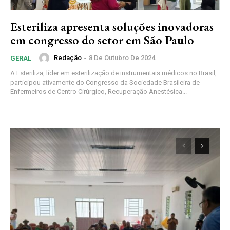
Esteriliza apresenta soluções inovadoras
em congresso do setor em São Paulo
Redação
-
8 De Outubro De 2024
GERAL
A Esteriliza, líder em esterilização de instrumentais médicos no Brasil,
participou ativamente do Congresso da Sociedade Brasileira de
Enfermeiros de Centro Cirúrgico, Recuperação Anestésica...