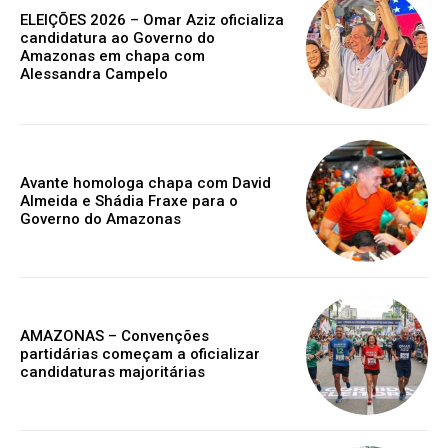
ELEIÇÕES 2026 – Omar Aziz oficializa
candidatura ao Governo do
Amazonas em chapa com
Alessandra Campelo
Avante homologa chapa com David
Almeida e Shádia Fraxe para o
Governo do Amazonas
AMAZONAS – Convenções
partidárias começam a oficializar
candidaturas majoritárias