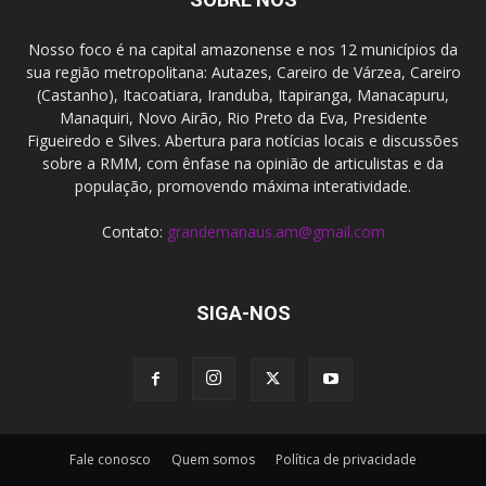
Nosso foco é na capital amazonense e nos 12 municípios da
sua região metropolitana: Autazes, Careiro de Várzea, Careiro
(Castanho), Itacoatiara, Iranduba, Itapiranga, Manacapuru,
Manaquiri, Novo Airão, Rio Preto da Eva, Presidente
Figueiredo e Silves. Abertura para notícias locais e discussões
sobre a RMM, com ênfase na opinião de articulistas e da
população, promovendo máxima interatividade.
Contato:
grandemanaus.am@gmail.com
SIGA-NOS
Fale conosco
Quem somos
Política de privacidade