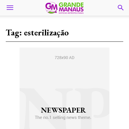
Tag:
esterilização