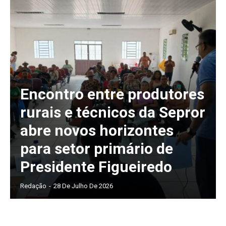
Encontro entre produtores
rurais e técnicos da Sepror
abre novos horizontes
para setor primário de
Presidente Figueiredo
Redação
-
28 De Julho De 2026