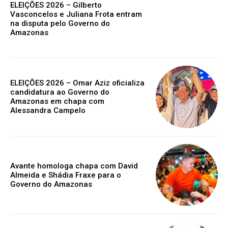
ELEIÇÕES 2026 – Gilberto
Vasconcelos e Juliana Frota entram
na disputa pelo Governo do
Amazonas
ELEIÇÕES 2026 – Omar Aziz oficializa
candidatura ao Governo do
Amazonas em chapa com
Alessandra Campelo
Avante homologa chapa com David
Almeida e Shádia Fraxe para o
Governo do Amazonas