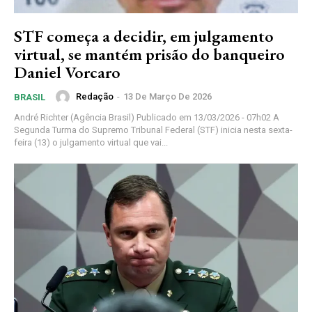
STF começa a decidir, em julgamento
virtual, se mantém prisão do banqueiro
Daniel Vorcaro
Redação
-
13 De Março De 2026
BRASIL
André Richter (Agência Brasil) Publicado em 13/03/2026 - 07h02 A
Segunda Turma do Supremo Tribunal Federal (STF) inicia nesta sexta-
feira (13) o julgamento virtual que vai...