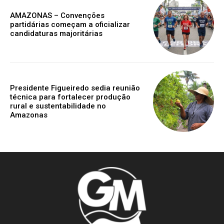
AMAZONAS – Convenções
partidárias começam a oficializar
candidaturas majoritárias
Presidente Figueiredo sedia reunião
técnica para fortalecer produção
rural e sustentabilidade no
Amazonas