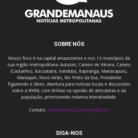
SOBRE NÓS
Nosso foco é na capital amazonense e nos 12 municípios da
sua região metropolitana: Autazes, Careiro de Várzea, Careiro
(Castanho), Itacoatiara, Iranduba, Itapiranga, Manacapuru,
Manaquiri, Novo Airão, Rio Preto da Eva, Presidente
Figueiredo e Silves. Abertura para notícias locais e discussões
sobre a RMM, com ênfase na opinião de articulistas e da
população, promovendo máxima interatividade.
Contato:
grandemanaus.am@gmail.com
SIGA-NOS