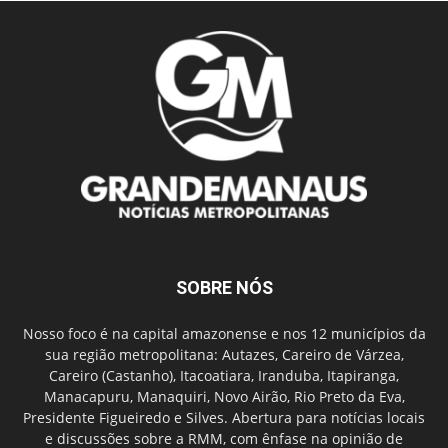
SOBRE NÓS
Nosso foco é na capital amazonense e nos 12 municípios da
sua região metropolitana: Autazes, Careiro de Várzea,
Careiro (Castanho), Itacoatiara, Iranduba, Itapiranga,
Manacapuru, Manaquiri, Novo Airão, Rio Preto da Eva,
Presidente Figueiredo e Silves. Abertura para notícias locais
e discussões sobre a RMM, com ênfase na opinião de