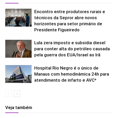
Encontro entre produtores rurais e
técnicos da Sepror abre novos
horizontes para setor primário de
Presidente Figueiredo
Lula zera imposto e subsidia diesel
para conter alta do petróleo causada
pela guerra dos EUA/Israel ao Irã
Hospital Rio Negro é o único de
Manaus com hemodinâmica 24h para
atendimento de infarto e AVC*
Veja também