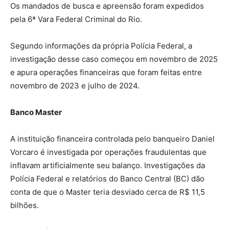
Os mandados de busca e apreensão foram expedidos
pela 6ª Vara Federal Criminal do Rio.
Segundo informações da própria Polícia Federal, a
investigação desse caso começou em novembro de 2025
e apura operações financeiras que foram feitas entre
novembro de 2023 e julho de 2024.
Banco Master
A instituição financeira controlada pelo banqueiro Daniel
Vorcaro é investigada por operações fraudulentas que
inflavam artificialmente seu balanço. Investigações da
Polícia Federal e relatórios do Banco Central (BC) dão
conta de que o Master teria desviado cerca de R$ 11,5
bilhões.