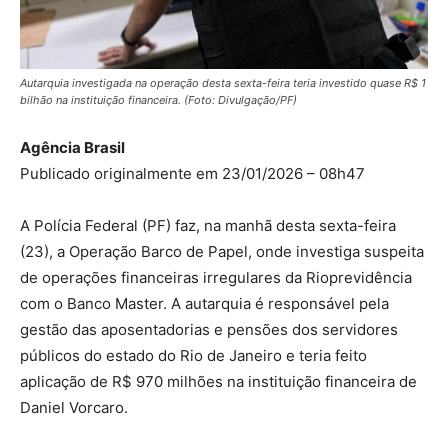
Autarquia investigada na operação desta sexta-feira teria investido quase R$ 1
bilhão na instituição financeira. (Foto: Divulgação/PF)
Agência Brasil
Publicado originalmente em 23/01/2026 – 08h47
A Polícia Federal (PF) faz, na manhã desta sexta-feira
(23), a Operação Barco de Papel, onde investiga suspeita
de operações financeiras irregulares da Rioprevidência
com o Banco Master. A autarquia é responsável pela
gestão das aposentadorias e pensões dos servidores
públicos do estado do Rio de Janeiro e teria feito
aplicação de R$ 970 milhões na instituição financeira de
Daniel Vorcaro.