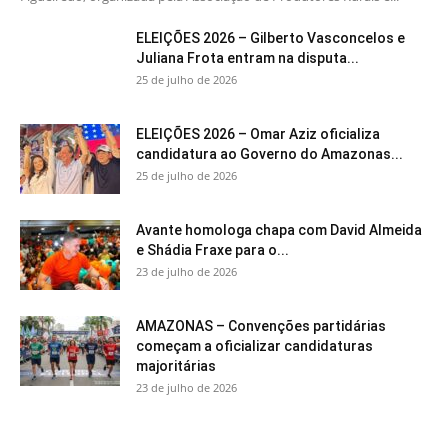
ELEIÇÕES 2026 – Gilberto Vasconcelos e
Juliana Frota entram na disputa...
25 de julho de 2026
ELEIÇÕES 2026 – Omar Aziz oficializa
candidatura ao Governo do Amazonas...
25 de julho de 2026
Avante homologa chapa com David Almeida
e Shádia Fraxe para o...
23 de julho de 2026
AMAZONAS – Convenções partidárias
começam a oficializar candidaturas
majoritárias
23 de julho de 2026