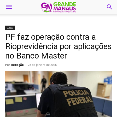
Geral
PF faz operação contra a
Rioprevidência por aplicações
no Banco Master
Por
Redação
-
23 de janeiro de 2026